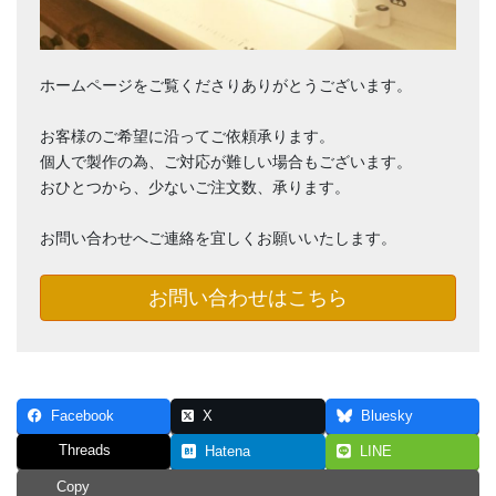
ホームページをご覧くださりありがとうございます。
お客様のご希望に沿ってご依頼承ります。
個人で製作の為、ご対応が難しい場合もございます。
おひとつから、少ないご注文数、承ります。
お問い合わせへご連絡を宜しくお願いいたします。
お問い合わせはこちら
Facebook
X
Bluesky
Threads
Hatena
LINE
Copy