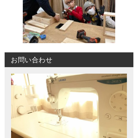
お問い合わせ