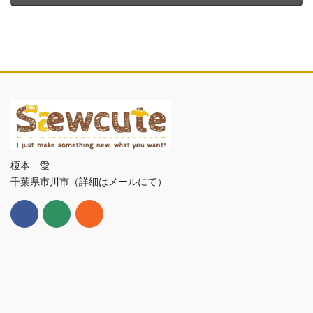
榎本 愛
千葉県市川市（詳細はメールにて）