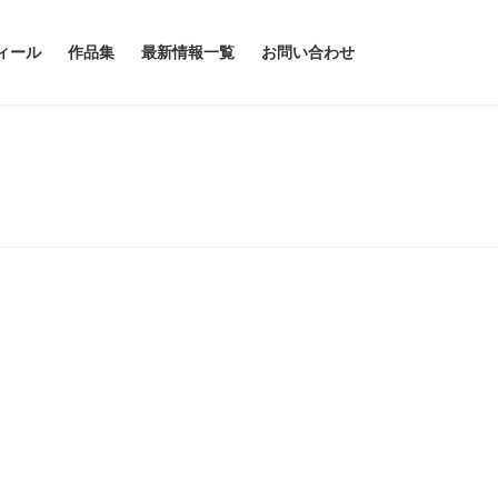
ィール
作品集
最新情報一覧
お問い合わせ