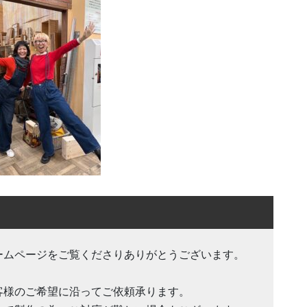
ームページをご覧くださりありがとうございます。
客様のご希望に沿ってご依頼承ります。