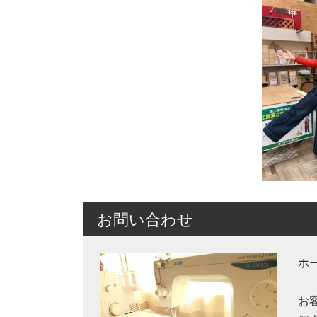
お問い合わせ
ホ
お