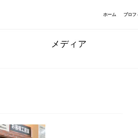
ホーム
プロフ
メディア