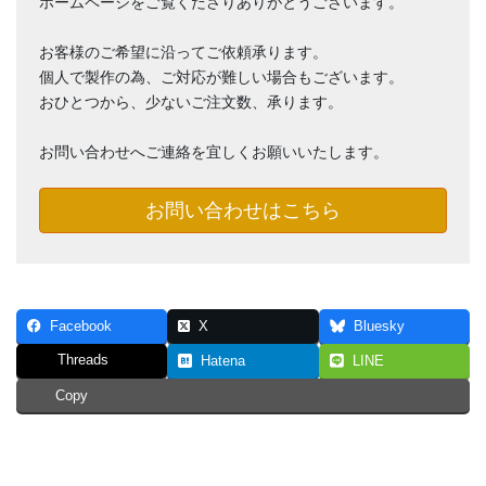
ホームページをご覧くださりありがとうございます。
お客様のご希望に沿ってご依頼承ります。
個人で製作の為、ご対応が難しい場合もございます。
おひとつから、少ないご注文数、承ります。
お問い合わせへご連絡を宜しくお願いいたします。
お問い合わせはこちら
Facebook
X
Bluesky
Threads
Hatena
LINE
Copy