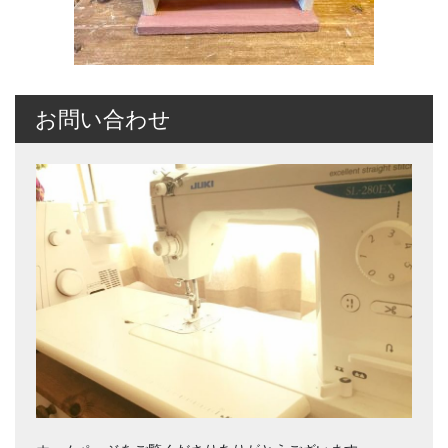
お問い合わせ