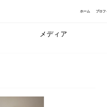
ホーム
プロフ
メディア