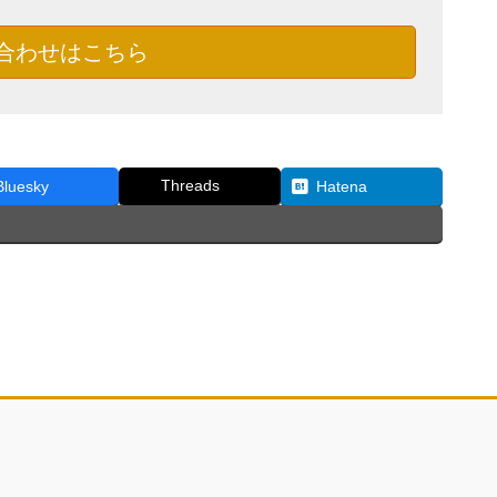
合わせはこちら
Threads
Bluesky
Hatena