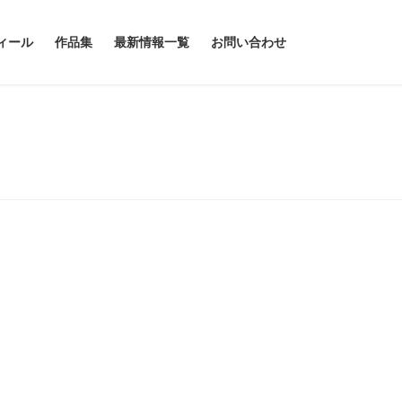
ィール
作品集
最新情報一覧
お問い合わせ