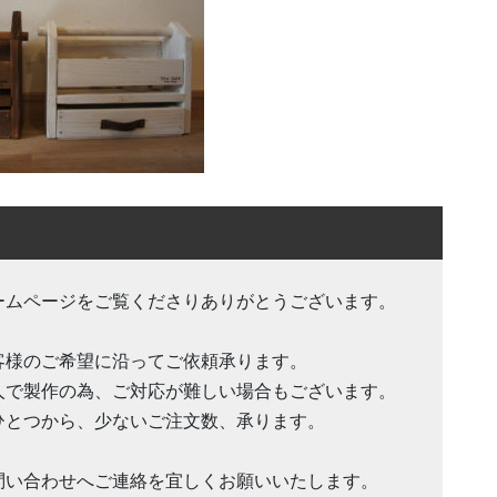
ームページをご覧くださりありがとうございます。
客様のご希望に沿ってご依頼承ります。
人で製作の為、ご対応が難しい場合もございます。
ひとつから、少ないご注文数、承ります。
問い合わせへご連絡を宜しくお願いいたします。