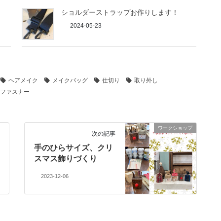
ショルダーストラップお作りします！
2024-05-23
ヘアメイク
メイクバッグ
仕切り
取り外し
ファスナー
ワークショップ
次の記事
手のひらサイズ、クリ
スマス飾りづくり
2023-12-06