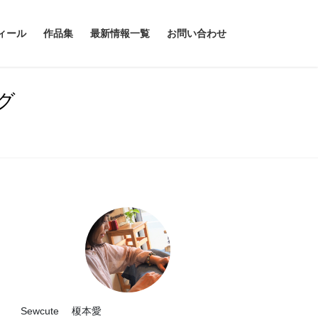
ィール
作品集
最新情報一覧
お問い合わせ
グ
Sewcute 榎本愛