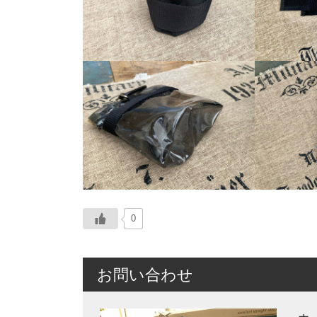
0
お問い合わせ