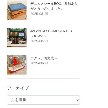
デニムスツールBOXご参加あり
がとうございました。
2025-08-25
JAPAN DIY HOMECENTER
SHOW2025
2025-08-21
ホクレア号完成～
2025-08-21
アーカイブ
ア
ー
カ