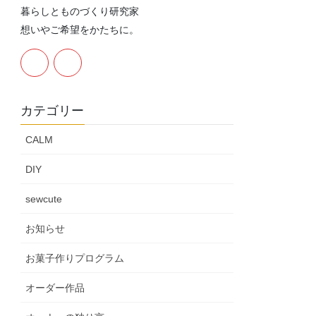
暮らしとものづくり研究家
想いやご希望をかたちに。
カテゴリー
CALM
DIY
sewcute
お知らせ
お菓子作りプログラム
オーダー作品