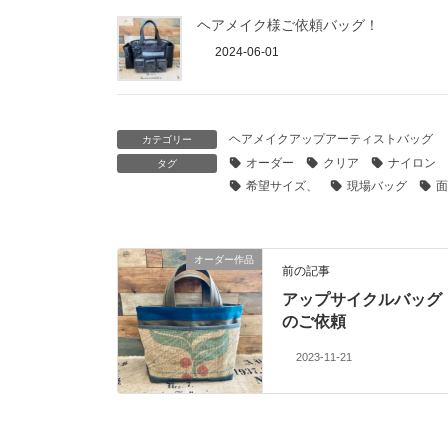
ヘアメイク様ご依頼バッグ！
2024-06-01
ヘアメイクアップアーティストバッグ
カテゴリー
オーダー
クリア
ナイロン
タグ
希望サイズ、
現場バッグ
面
オーダー作品
前の記事
アップサイクルバッグ
のご依頼
2023-11-21