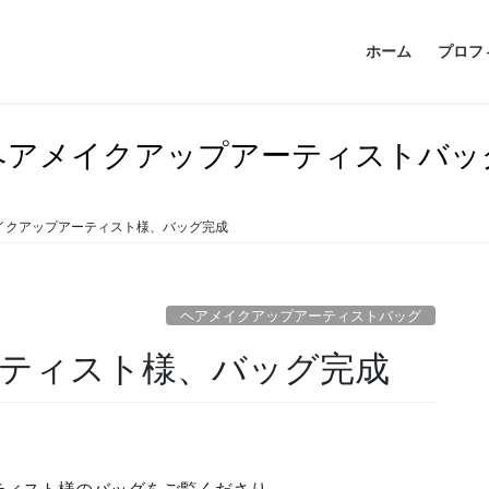
ホーム
プロフ
ヘアメイクアップアーティストバッ
イクアップアーティスト様、バッグ完成
ヘアメイクアップアーティストバッグ
ーティスト様、バッグ完成