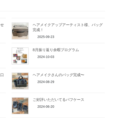
わせ
ヘアメイクアップアーティスト様、バッグ
完成！
2025-09-23
8月振り返り余暇プログラム
2024-10-03
ネ口
ヘアメイクさんのバッグ完成〜
2024-08-29
ご好評いただいてるパフケース
2024-06-20