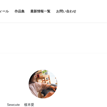
ィール
作品集
最新情報一覧
お問い合わせ
Sewcute 榎本愛