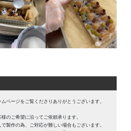
ームページをご覧くださりありがとうございます。
客様のご希望に沿ってご依頼承ります。
人で製作の為、ご対応が難しい場合もございます。