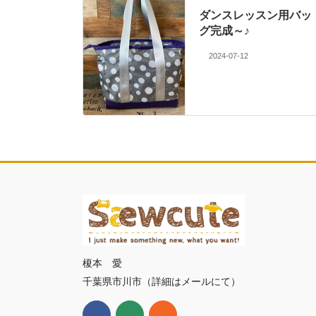
ダンスレッスン用バッ
グ完成～♪
2024-07-12
榎本 愛
千葉県市川市（詳細はメールにて）