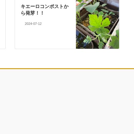
キエーロコンポストか
ら発芽！！
2024-07-12