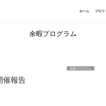
ホーム
プロフ
余暇プログラム
余暇プログラム
開催報告