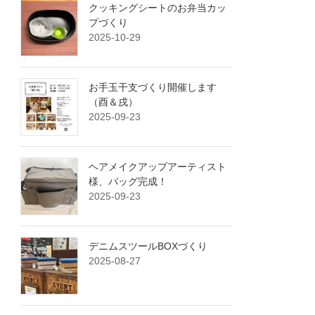
クッキングシートのお弁当カッ
プづくり
2025-10-29
お手玉干支づくり開催します
（酉＆戌）
2025-09-23
ヘアメイクアップアーティスト
様、バッグ完成！
2025-09-23
デニムスツールBOXづくり
2025-08-27