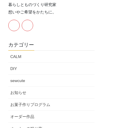
暮らしとものづくり研究家
想いやご希望をかたちに。
カテゴリー
CALM
DIY
sewcute
お知らせ
お菓子作りプログラム
オーダー作品