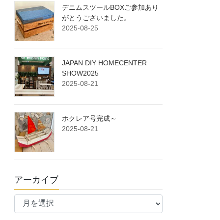
デニムスツールBOXご参加あり
がとうございました。
2025-08-25
JAPAN DIY HOMECENTER
SHOW2025
2025-08-21
ホクレア号完成～
2025-08-21
アーカイブ
ア
ー
カ