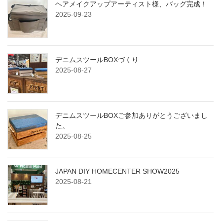
ヘアメイクアップアーティスト様、バッグ完成！
2025-09-23
デニムスツールBOXづくり
2025-08-27
デニムスツールBOXご参加ありがとうございまし
た。
2025-08-25
JAPAN DIY HOMECENTER SHOW2025
2025-08-21