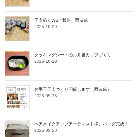
干支飾りWSご報告 酉＆戌
2025-10-29
クッキングシートのお弁当カップづくり
2025-10-29
お手玉干支づくり開催します（酉＆戌）
2025-09-23
ヘアメイクアップアーティスト様、バッグ完成！
2025-09-23