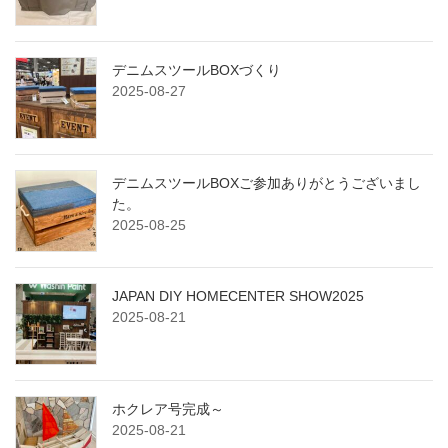
デニムスツールBOXづくり
2025-08-27
デニムスツールBOXご参加ありがとうございまし
た。
2025-08-25
JAPAN DIY HOMECENTER SHOW2025
2025-08-21
ホクレア号完成～
2025-08-21