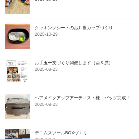
クッキングシートのお弁当カップづくり
2025-10-29
お手玉干支づくり開催します（酉＆戌）
2025-09-23
ヘアメイクアップアーティスト様、バッグ完成！
2025-09-23
デニムスツールBOXづくり