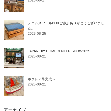
2025-08-27
デニムスツールBOXご参加ありがとうございまし
た。
2025-08-25
JAPAN DIY HOMECENTER SHOW2025
2025-08-21
ホクレア号完成～
2025-08-21
アーカイブ