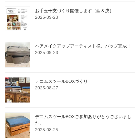
お手玉干支づくり開催します（酉＆戌）
2025-09-23
ヘアメイクアップアーティスト様、バッグ完成！
2025-09-23
デニムスツールBOXづくり
2025-08-27
デニムスツールBOXご参加ありがとうございまし
た。
2025-08-25