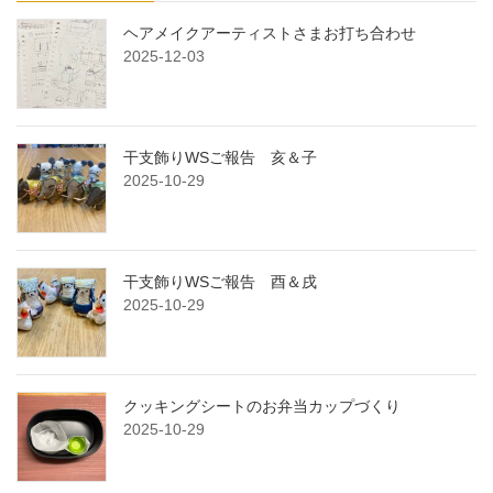
ヘアメイクアーティストさまお打ち合わせ
2025-12-03
干支飾りWSご報告 亥＆子
2025-10-29
干支飾りWSご報告 酉＆戌
2025-10-29
クッキングシートのお弁当カップづくり
2025-10-29