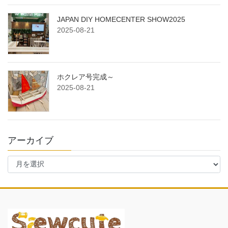
JAPAN DIY HOMECENTER SHOW2025
2025-08-21
ホクレア号完成～
2025-08-21
アーカイブ
ア
ー
カ
イ
ブ