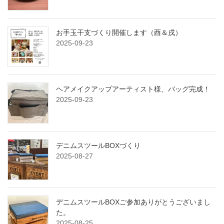
お手玉干支づくり開催します（酉＆戌）
2025-09-23
ヘアメイクアップアーティスト様、バッグ完成！
2025-09-23
デニムスツールBOXづくり
2025-08-27
デニムスツールBOXご参加ありがとうございまし
た。
2025-08-25