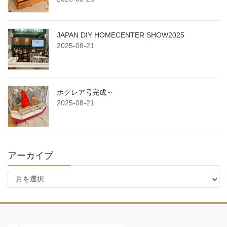
JAPAN DIY HOMECENTER SHOW2025
2025-08-21
ホクレア号完成～
2025-08-21
アーカイブ
ア
ー
カ
イ
ブ