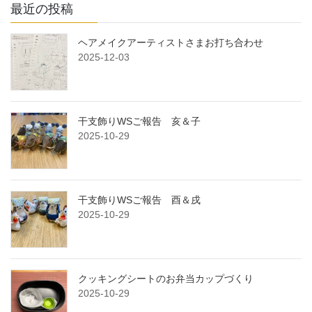
最近の投稿
ヘアメイクアーティストさまお打ち合わせ
2025-12-03
干支飾りWSご報告 亥＆子
2025-10-29
干支飾りWSご報告 酉＆戌
2025-10-29
クッキングシートのお弁当カップづくり
2025-10-29