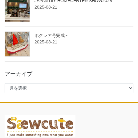
JAPAN DIY HOMECENTER SHOW2025
2025-08-21
ホクレア号完成～
2025-08-21
アーカイブ
ア
ー
カ
イ
ブ