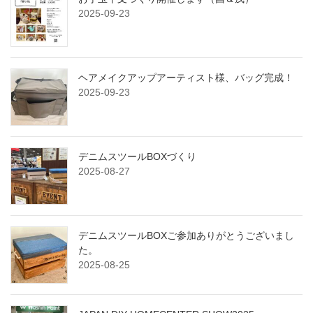
2025-09-23
ヘアメイクアップアーティスト様、バッグ完成！
2025-09-23
デニムスツールBOXづくり
2025-08-27
デニムスツールBOXご参加ありがとうございまし
た。
2025-08-25