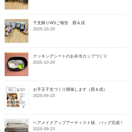
干支飾りWSご報告 酉＆戌
2025-10-29
クッキングシートのお弁当カップづくり
2025-10-29
お手玉干支づくり開催します（酉＆戌）
2025-09-23
ヘアメイクアップアーティスト様、バッグ完成！
2025-09-23