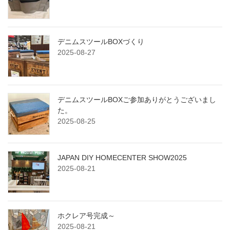
デニムスツールBOXづくり
2025-08-27
デニムスツールBOXご参加ありがとうございまし
た。
2025-08-25
JAPAN DIY HOMECENTER SHOW2025
2025-08-21
ホクレア号完成～
2025-08-21