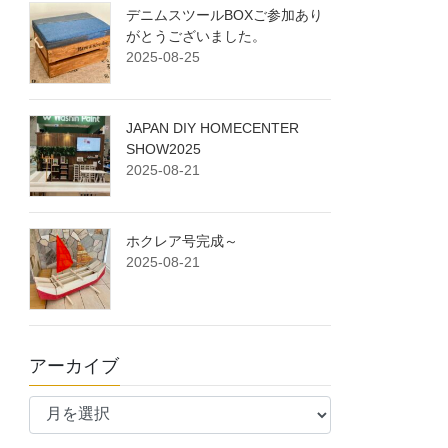
デニムスツールBOXご参加あり
がとうございました。
2025-08-25
JAPAN DIY HOMECENTER
SHOW2025
2025-08-21
ホクレア号完成～
2025-08-21
アーカイブ
ア
ー
カ