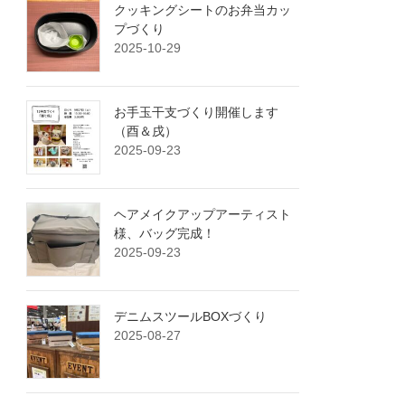
クッキングシートのお弁当カッ
プづくり
2025-10-29
お手玉干支づくり開催します
（酉＆戌）
2025-09-23
ヘアメイクアップアーティスト
様、バッグ完成！
2025-09-23
デニムスツールBOXづくり
2025-08-27