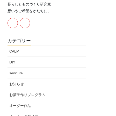
暮らしとものづくり研究家
想いやご希望をかたちに。
カテゴリー
CALM
DIY
sewcute
お知らせ
お菓子作りプログラム
オーダー作品