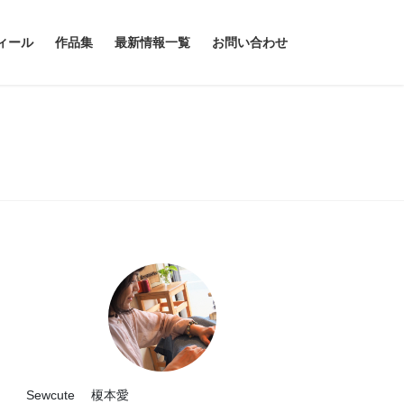
ィール
作品集
最新情報一覧
お問い合わせ
Sewcute 榎本愛