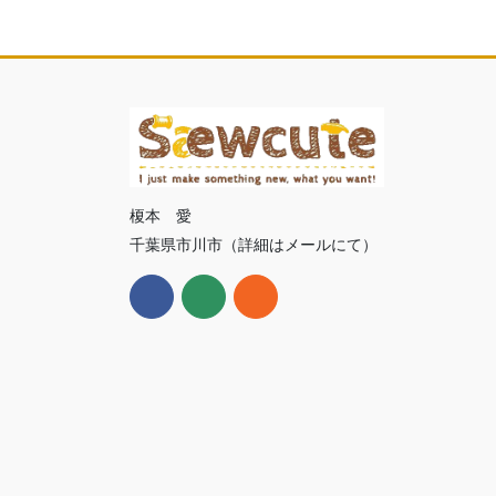
榎本 愛
千葉県市川市（詳細はメールにて）