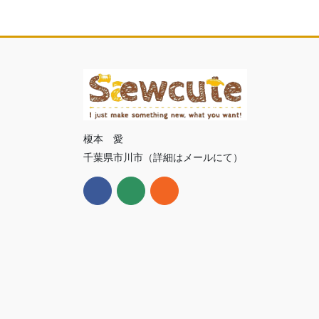
榎本 愛
千葉県市川市（詳細はメールにて）