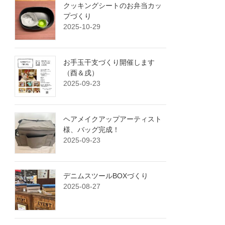
クッキングシートのお弁当カッ
プづくり
2025-10-29
お手玉干支づくり開催します
（酉＆戌）
2025-09-23
ヘアメイクアップアーティスト
様、バッグ完成！
2025-09-23
デニムスツールBOXづくり
2025-08-27