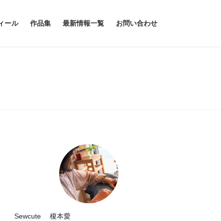
ィール
作品集
最新情報一覧
お問い合わせ
Sewcute 榎本愛