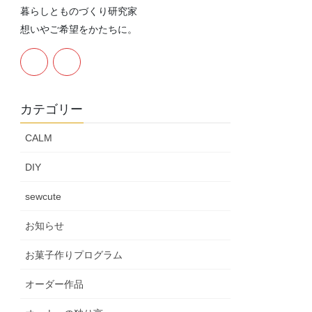
暮らしとものづくり研究家
想いやご希望をかたちに。
カテゴリー
CALM
DIY
sewcute
お知らせ
お菓子作りプログラム
オーダー作品