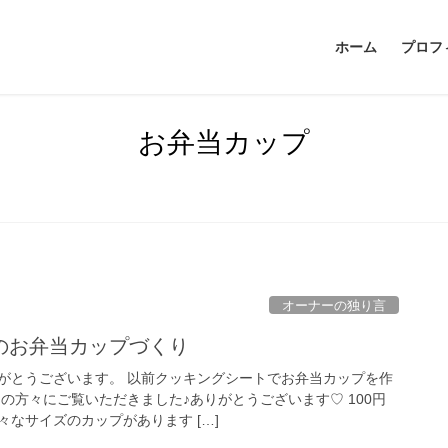
ホーム
プロフ
お弁当カップ
オーナーの独り言
トのお弁当カップづくり
がとうございます。 以前クッキングシートでお弁当カップを作
の方々にご覧いただきました♪ありがとうございます♡ 100円
なサイズのカップがあります […]