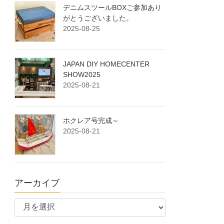
デニムスツールBOXご参加あり
がとうございました。
2025-08-25
JAPAN DIY HOMECENTER
SHOW2025
2025-08-21
ホクレア号完成～
2025-08-21
アーカイブ
ア
ー
カ