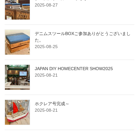
2025-08-27
デニムスツールBOXご参加ありがとうございまし
た。
2025-08-25
JAPAN DIY HOMECENTER SHOW2025
2025-08-21
ホクレア号完成～
2025-08-21