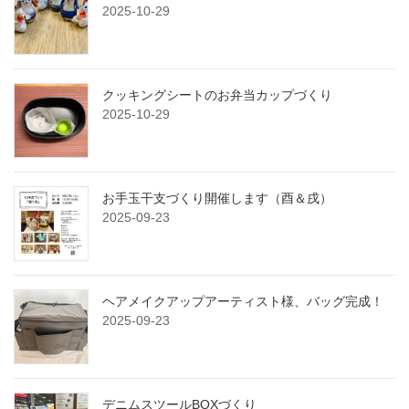
2025-10-29
クッキングシートのお弁当カップづくり
2025-10-29
お手玉干支づくり開催します（酉＆戌）
2025-09-23
ヘアメイクアップアーティスト様、バッグ完成！
2025-09-23
デニムスツールBOXづくり