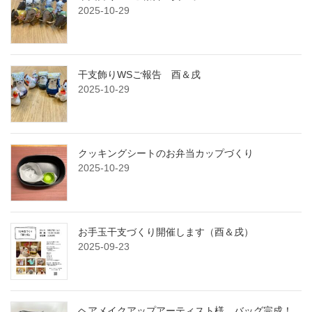
2025-10-29
干支飾りWSご報告 酉＆戌
2025-10-29
クッキングシートのお弁当カップづくり
2025-10-29
お手玉干支づくり開催します（酉＆戌）
2025-09-23
ヘアメイクアップアーティスト様、バッグ完成！