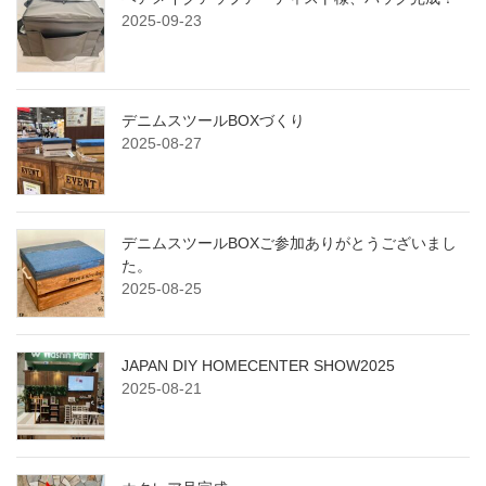
2025-09-23
デニムスツールBOXづくり
2025-08-27
デニムスツールBOXご参加ありがとうございまし
た。
2025-08-25
JAPAN DIY HOMECENTER SHOW2025
2025-08-21