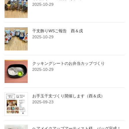
2025-10-29
干支飾りWSご報告 酉＆戌
2025-10-29
クッキングシートのお弁当カップづくり
2025-10-29
お手玉干支づくり開催します（酉＆戌）
2025-09-23
ヘアメイクアップアーティスト様、バッグ完成！