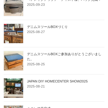
2025-09-23
デニムスツールBOXづくり
2025-08-27
デニムスツールBOXご参加ありがとうございまし
た。
2025-08-25
JAPAN DIY HOMECENTER SHOW2025
2025-08-21