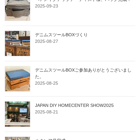
2025-09-23
デニムスツールBOXづくり
2025-08-27
デニムスツールBOXご参加ありがとうございまし
た。
2025-08-25
JAPAN DIY HOMECENTER SHOW2025
2025-08-21