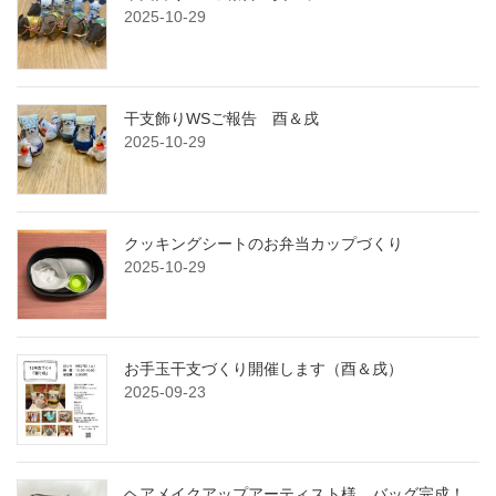
2025-10-29
干支飾りWSご報告 酉＆戌
2025-10-29
クッキングシートのお弁当カップづくり
2025-10-29
お手玉干支づくり開催します（酉＆戌）
2025-09-23
ヘアメイクアップアーティスト様、バッグ完成！