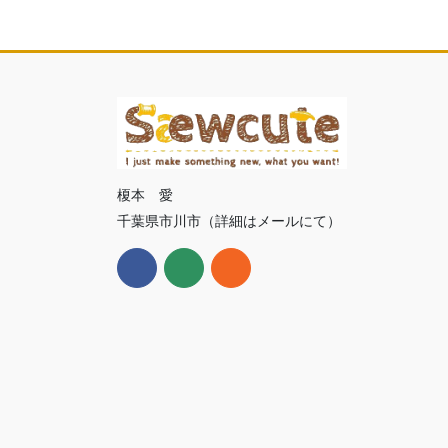
榎本 愛
千葉県市川市（詳細はメールにて）