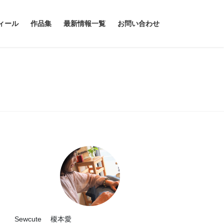
ィール
作品集
最新情報一覧
お問い合わせ
Sewcute 榎本愛