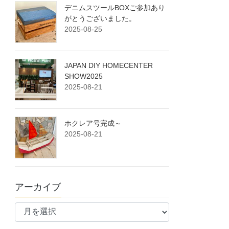
デニムスツールBOXご参加あり
がとうございました。
2025-08-25
JAPAN DIY HOMECENTER
SHOW2025
2025-08-21
ホクレア号完成～
2025-08-21
アーカイブ
ア
ー
カ