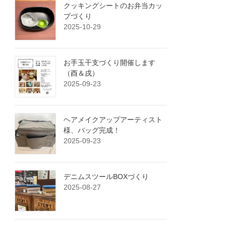
クッキングシートのお弁当カッ
プづくり
2025-10-29
お手玉干支づくり開催します
（酉＆戌）
2025-09-23
ヘアメイクアップアーティスト
様、バッグ完成！
2025-09-23
デニムスツールBOXづくり
2025-08-27