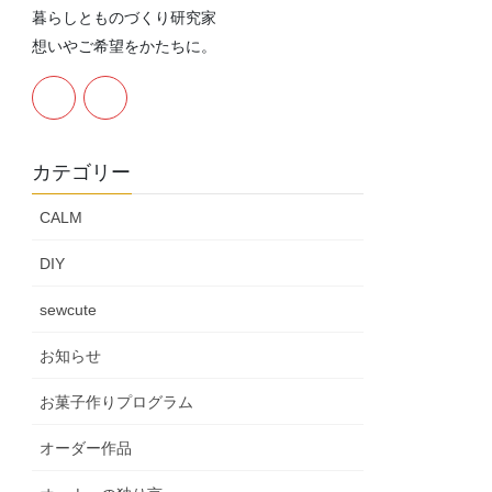
暮らしとものづくり研究家
想いやご希望をかたちに。
カテゴリー
CALM
DIY
sewcute
お知らせ
お菓子作りプログラム
オーダー作品