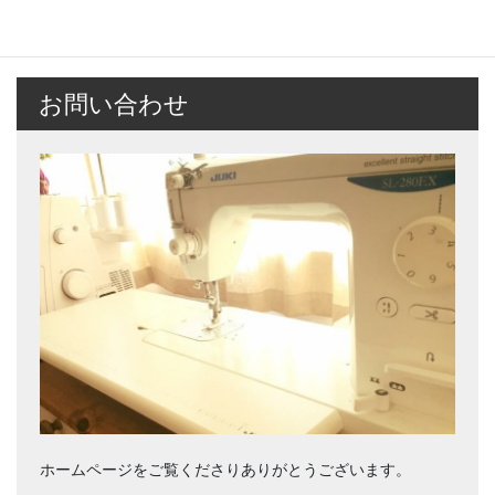
お問い合わせ
ホームページをご覧くださりありがとうございます。