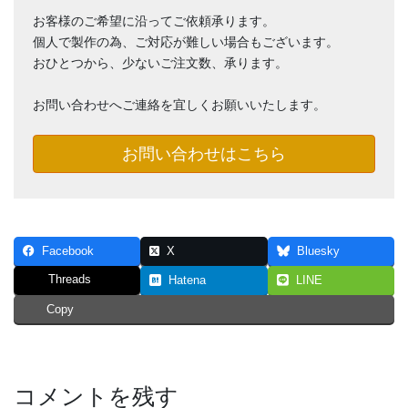
お客様のご希望に沿ってご依頼承ります。
個人で製作の為、ご対応が難しい場合もございます。
おひとつから、少ないご注文数、承ります。
お問い合わせへご連絡を宜しくお願いいたします。
お問い合わせはこちら
Facebook
X
Bluesky
Threads
Hatena
LINE
Copy
コメントを残す