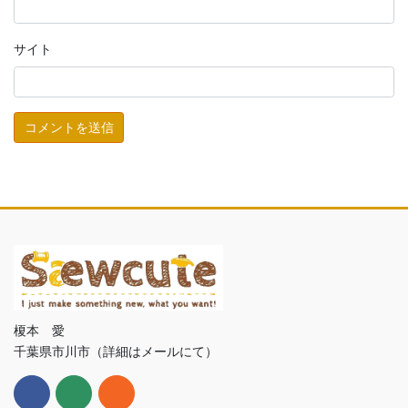
サイト
榎本 愛
千葉県市川市（詳細はメールにて）