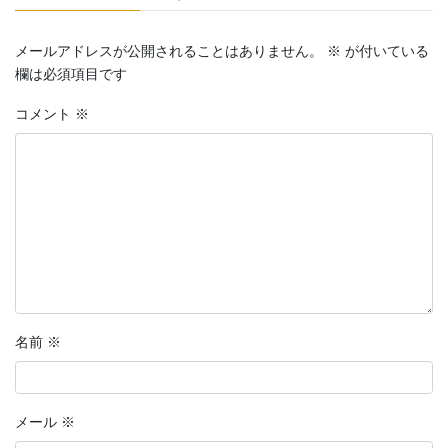
メールアドレスが公開されることはありません。
※
が付いている
欄は必須項目です
コメント
※
名前
※
メール
※