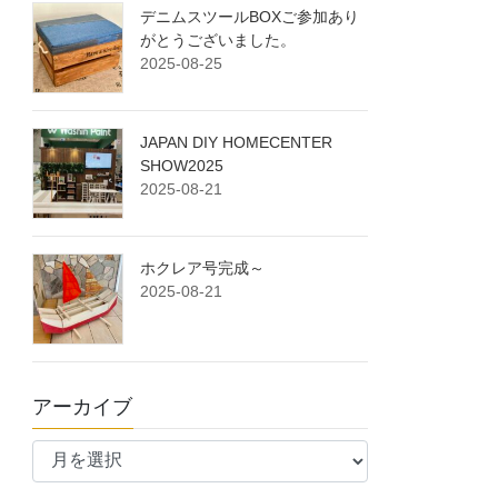
デニムスツールBOXご参加あり
がとうございました。
2025-08-25
JAPAN DIY HOMECENTER
SHOW2025
2025-08-21
ホクレア号完成～
2025-08-21
アーカイブ
ア
ー
カ