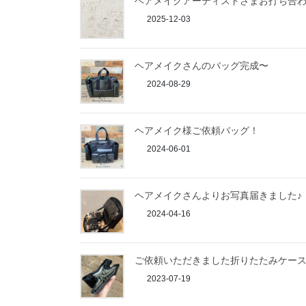
ヘアメイクアーティストさまお打ち合
2025-12-03
ヘアメイクさんのバッグ完成〜
2024-08-29
ヘアメイク様ご依頼バッグ！
2024-06-01
ヘアメイクさんよりお写真届きました♪
2024-04-16
ご依頼いただきました折りたたみケー
2023-07-19