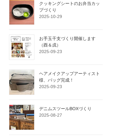
クッキングシートのお弁当カッ
プづくり
2025-10-29
お手玉干支づくり開催します
（酉＆戌）
2025-09-23
ヘアメイクアップアーティスト
様、バッグ完成！
2025-09-23
デニムスツールBOXづくり
2025-08-27