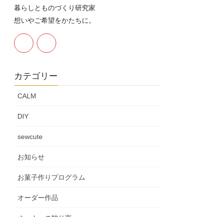
暮らしとものづくり研究家
想いやご希望をかたちに。
カテゴリー
CALM
DIY
sewcute
お知らせ
お菓子作りプログラム
オーダー作品