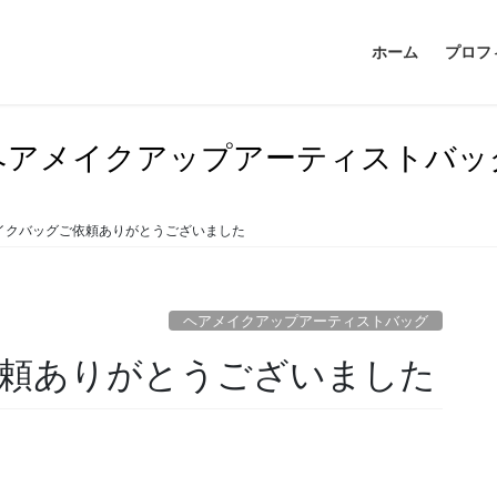
ホーム
プロフ
ヘアメイクアップアーティストバッ
イクバッグご依頼ありがとうございました
ヘアメイクアップアーティストバッグ
依頼ありがとうございました