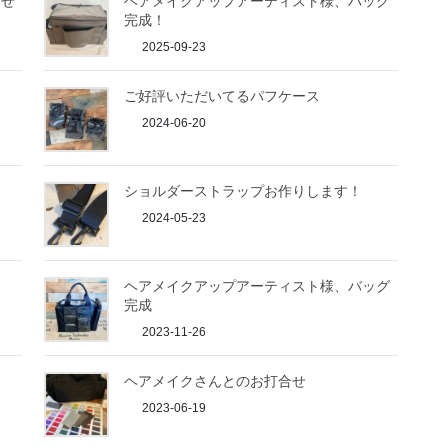
わせ
ヘアメイクアップアーティスト様、バッグ
完成！
2025-09-23
ご好評いただいてるパフケース
2024-06-20
ショルダーストラップお作りします！
2024-05-23
ヘアメイクアップアーティスト様、バッグ
完成
2023-11-26
ス
ヘアメイクさんとのお打合せ
2023-06-19