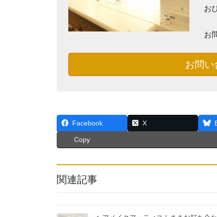
お
お
お問い
Facebook
X
Copy
関連記事