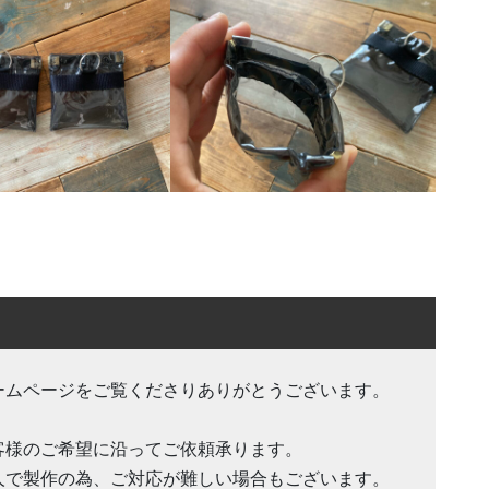
ームページをご覧くださりありがとうございます。
客様のご希望に沿ってご依頼承ります。
人で製作の為、ご対応が難しい場合もございます。