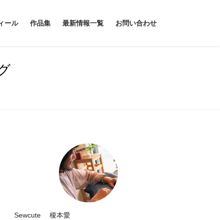
ィール
作品集
最新情報一覧
お問い合わせ
グ
Sewcute 榎本愛