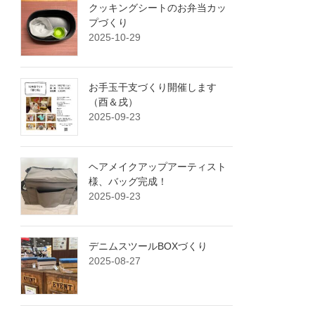
クッキングシートのお弁当カッ
プづくり
2025-10-29
お手玉干支づくり開催します
（酉＆戌）
2025-09-23
ヘアメイクアップアーティスト
様、バッグ完成！
2025-09-23
デニムスツールBOXづくり
2025-08-27