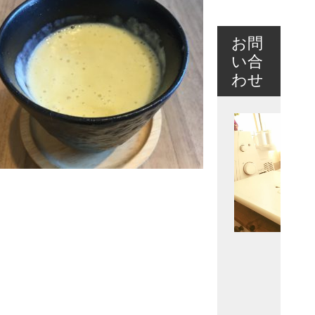
お問
い合
わせ