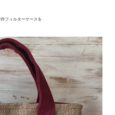
新作フィルターケースを