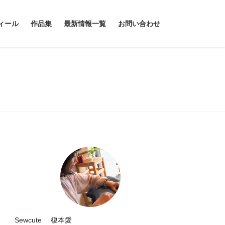
ィール
作品集
最新情報一覧
お問い合わせ
Sewcute 榎本愛