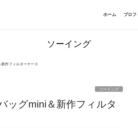
ホーム
プロフ
ソーイング
i＆新作フィルターケース
ソーイング