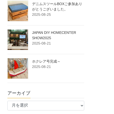
デニムスツールBOXご参加あり
がとうございました。
2025-08-25
JAPAN DIY HOMECENTER
SHOW2025
2025-08-21
ホクレア号完成～
2025-08-21
アーカイブ
ア
ー
カ