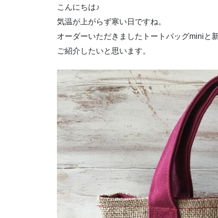
こんにちは♪
気温が上がらず寒い日ですね。
オーダーいただきましたトートバッグminiと
ご紹介したいと思います。