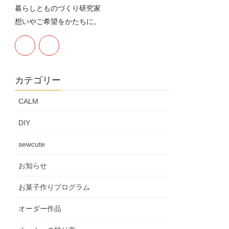
暮らしとものづくり研究家
想いやご希望をかたちに。
カテゴリー
CALM
DIY
sewcute
お知らせ
お菓子作りプログラム
オーダー作品