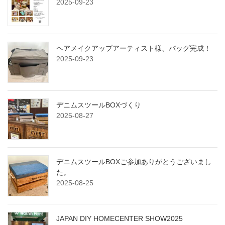
2025-09-23
ヘアメイクアップアーティスト様、バッグ完成！
2025-09-23
デニムスツールBOXづくり
2025-08-27
デニムスツールBOXご参加ありがとうございまし
た。
2025-08-25
JAPAN DIY HOMECENTER SHOW2025