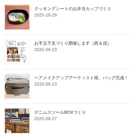
クッキングシートのお弁当カップづくり
2025-10-29
お手玉干支づくり開催します（酉＆戌）
2025-09-23
ヘアメイクアップアーティスト様、バッグ完成！
2025-09-23
デニムスツールBOXづくり
2025-08-27