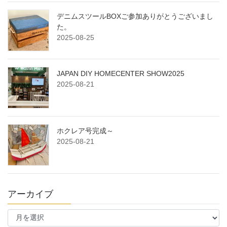
デニムスツールBOXご参加ありがとうございまし
た。
2025-08-25
JAPAN DIY HOMECENTER SHOW2025
2025-08-21
ホクレア号完成～
2025-08-21
アーカイブ
ア
ー