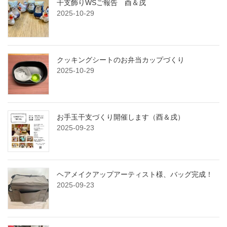
干支飾りWSご報告 酉＆戌
2025-10-29
クッキングシートのお弁当カップづくり
2025-10-29
お手玉干支づくり開催します（酉＆戌）
2025-09-23
ヘアメイクアップアーティスト様、バッグ完成！
2025-09-23