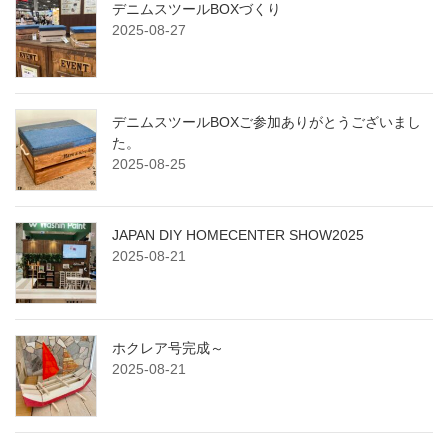
デニムスツールBOXづくり
2025-08-27
デニムスツールBOXご参加ありがとうございまし
た。
2025-08-25
JAPAN DIY HOMECENTER SHOW2025
2025-08-21
ホクレア号完成～
2025-08-21