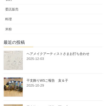
委託販売
料理
米粉
最近の投稿
ヘアメイクアーティストさまお打ち合わせ
2025-12-03
干支飾りWSご報告 亥＆子
2025-10-29