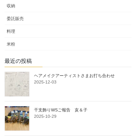
収納
委託販売
料理
米粉
最近の投稿
ヘアメイクアーティストさまお打ち合わせ
2025-12-03
干支飾りWSご報告 亥＆子
2025-10-29