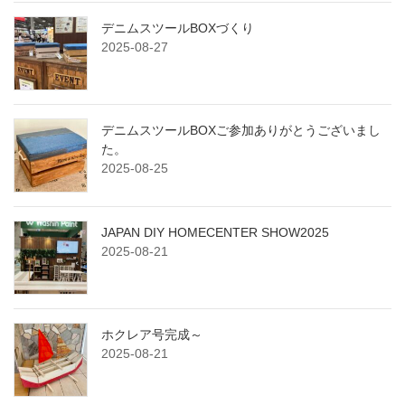
デニムスツールBOXづくり
2025-08-27
デニムスツールBOXご参加ありがとうございまし
た。
2025-08-25
JAPAN DIY HOMECENTER SHOW2025
2025-08-21
ホクレア号完成～
2025-08-21