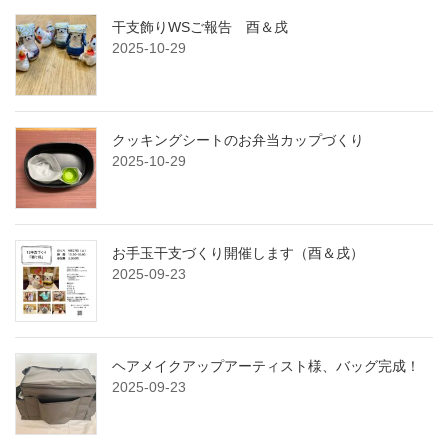
干支飾りWSご報告 酉＆戌
2025-10-29
クッキングシートのお弁当カップづくり
2025-10-29
お手玉干支づくり開催します（酉＆戌）
2025-09-23
ヘアメイクアップアーティスト様、バッグ完成！
2025-09-23