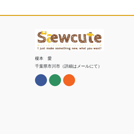
榎本 愛
千葉県市川市（詳細はメールにて）