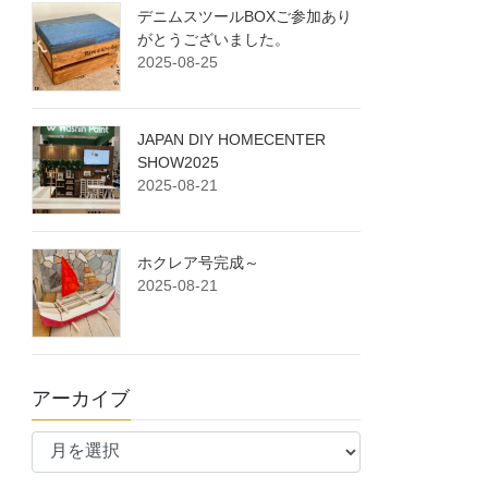
デニムスツールBOXご参加あり
がとうございました。
2025-08-25
JAPAN DIY HOMECENTER
SHOW2025
2025-08-21
ホクレア号完成～
2025-08-21
アーカイブ
ア
ー
カ