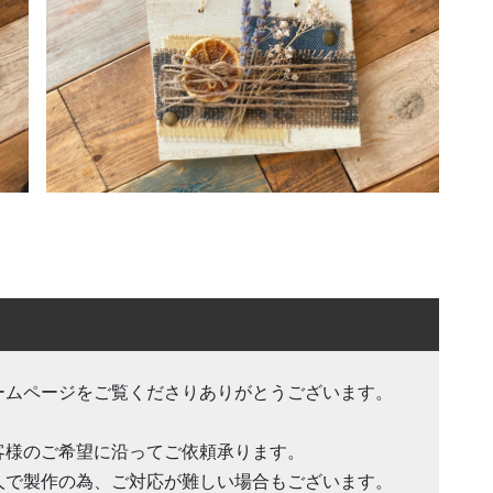
ームページをご覧くださりありがとうございます。
客様のご希望に沿ってご依頼承ります。
人で製作の為、ご対応が難しい場合もございます。