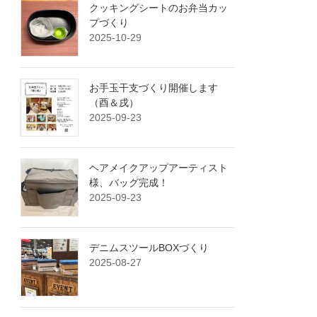
クッキングシートのお弁当カッ
プづくり
2025-10-29
お手玉干支づくり開催します
（酉＆戌）
2025-09-23
ヘアメイクアップアーティスト
様、バッグ完成！
2025-09-23
デニムスツールBOXづくり
2025-08-27