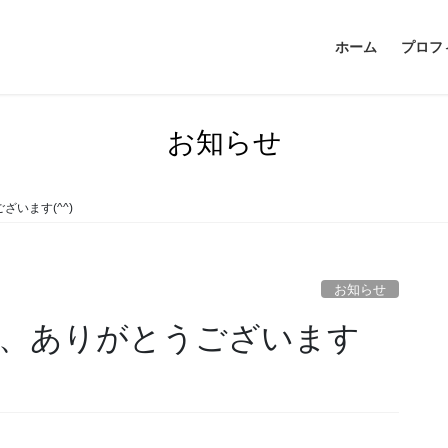
ホーム
プロフ
お知らせ
います(^^)
お知らせ