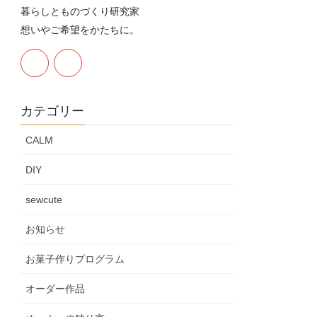
暮らしとものづくり研究家
想いやご希望をかたちに。
カテゴリー
CALM
DIY
sewcute
お知らせ
お菓子作りプログラム
オーダー作品