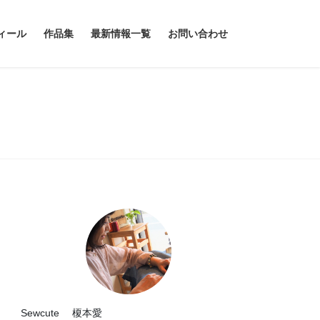
ィール
作品集
最新情報一覧
お問い合わせ
Sewcute 榎本愛