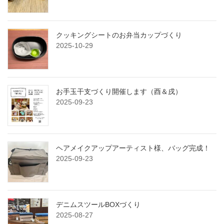
クッキングシートのお弁当カップづくり
2025-10-29
お手玉干支づくり開催します（酉＆戌）
2025-09-23
ヘアメイクアップアーティスト様、バッグ完成！
2025-09-23
デニムスツールBOXづくり
2025-08-27