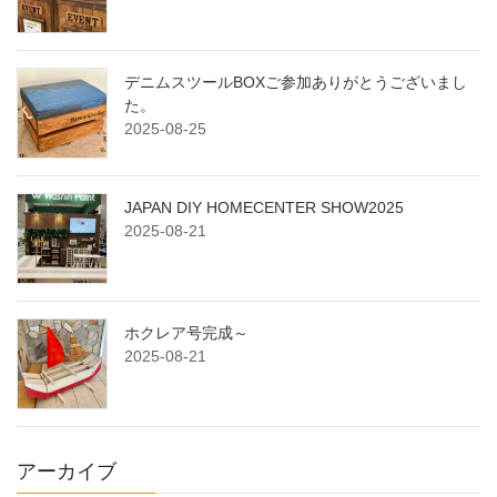
デニムスツールBOXご参加ありがとうございまし
た。
2025-08-25
JAPAN DIY HOMECENTER SHOW2025
2025-08-21
ホクレア号完成～
2025-08-21
アーカイブ