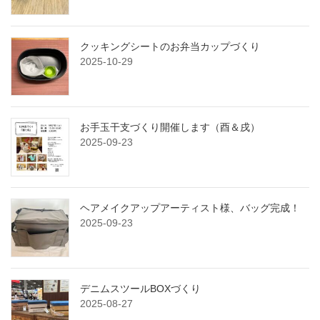
クッキングシートのお弁当カップづくり
2025-10-29
お手玉干支づくり開催します（酉＆戌）
2025-09-23
ヘアメイクアップアーティスト様、バッグ完成！
2025-09-23
デニムスツールBOXづくり
2025-08-27