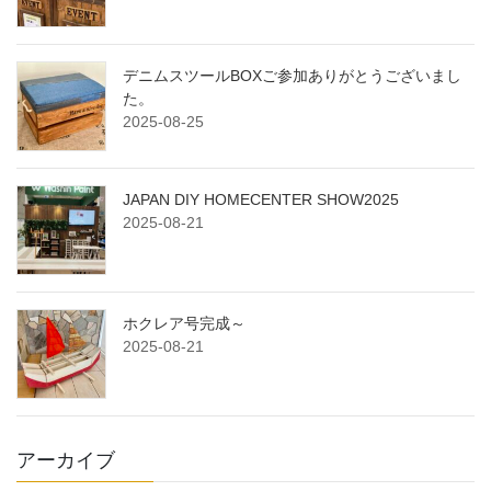
デニムスツールBOXご参加ありがとうございまし
た。
2025-08-25
JAPAN DIY HOMECENTER SHOW2025
2025-08-21
ホクレア号完成～
2025-08-21
アーカイブ