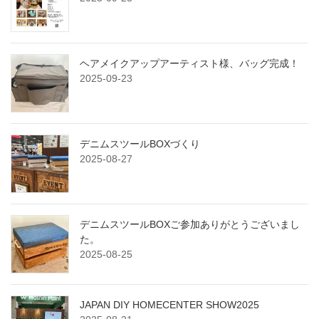
ヘアメイクアップアーティスト様、バッグ完成！
2025-09-23
デニムスツールBOXづくり
2025-08-27
デニムスツールBOXご参加ありがとうございまし
た。
2025-08-25
JAPAN DIY HOMECENTER SHOW2025