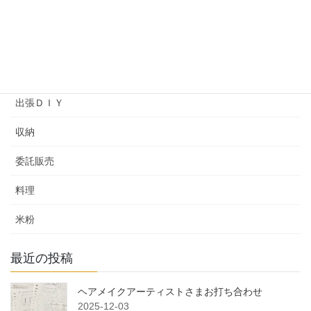
ヘアメイクアップアーティストバッグ
ワークショップ
余暇プログラム
出張ＤＩＹ
収納
委託販売
料理
米粉
最近の投稿
ヘアメイクアーティストさまお打ち合わせ
2025-12-03