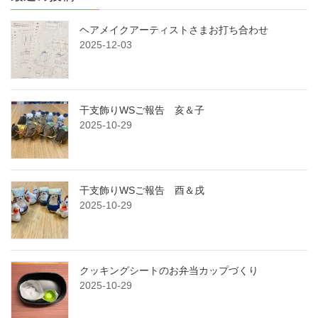
ヘアメイクアーティストさまお打ち合わせ
2025-12-03
干支飾りWSご報告 亥＆子
2025-10-29
干支飾りWSご報告 酉＆戌
2025-10-29
クッキングシートのお弁当カップづくり
2025-10-29