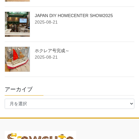
JAPAN DIY HOMECENTER SHOW2025
2025-08-21
ホクレア号完成～
2025-08-21
アーカイブ
ア
ー
カ
イ
ブ