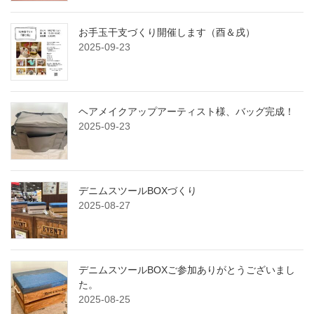
お手玉干支づくり開催します（酉＆戌）
2025-09-23
ヘアメイクアップアーティスト様、バッグ完成！
2025-09-23
デニムスツールBOXづくり
2025-08-27
デニムスツールBOXご参加ありがとうございまし
た。
2025-08-25