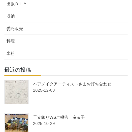
出張ＤＩＹ
収納
委託販売
料理
米粉
最近の投稿
ヘアメイクアーティストさまお打ち合わせ
2025-12-03
干支飾りWSご報告 亥＆子
2025-10-29