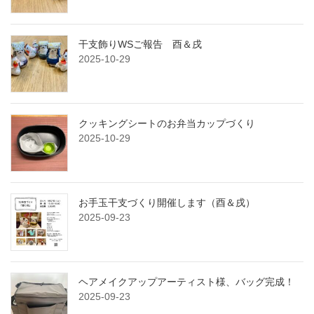
干支飾りWSご報告 酉＆戌
2025-10-29
クッキングシートのお弁当カップづくり
2025-10-29
お手玉干支づくり開催します（酉＆戌）
2025-09-23
ヘアメイクアップアーティスト様、バッグ完成！
2025-09-23