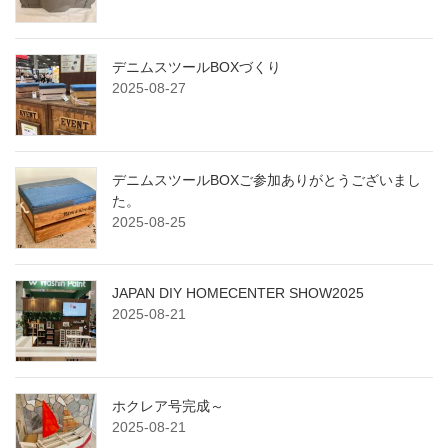
デニムスツールBOXづくり
2025-08-27
デニムスツールBOXご参加ありがとうございまし
た。
2025-08-25
JAPAN DIY HOMECENTER SHOW2025
2025-08-21
ホクレア号完成～
2025-08-21