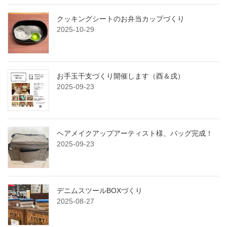
クッキングシートのお弁当カップづくり
2025-10-29
お手玉干支づくり開催します（酉＆戌）
2025-09-23
ヘアメイクアップアーティスト様、バッグ完成！
2025-09-23
デニムスツールBOXづくり
2025-08-27