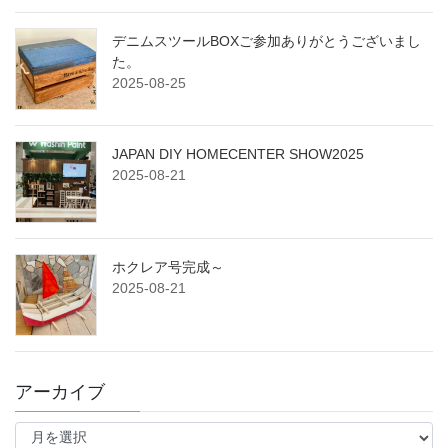
デニムスツールBOXご参加ありがとうございまし
た。
2025-08-25
JAPAN DIY HOMECENTER SHOW2025
2025-08-21
ホクレア号完成～
2025-08-21
アーカイブ
ア
ー