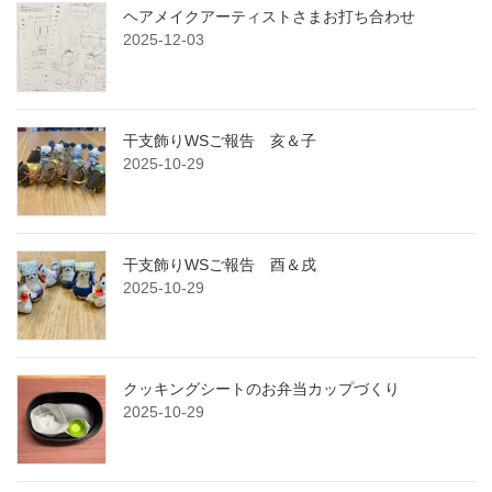
ヘアメイクアーティストさまお打ち合わせ
2025-12-03
干支飾りWSご報告 亥＆子
2025-10-29
干支飾りWSご報告 酉＆戌
2025-10-29
クッキングシートのお弁当カップづくり
2025-10-29