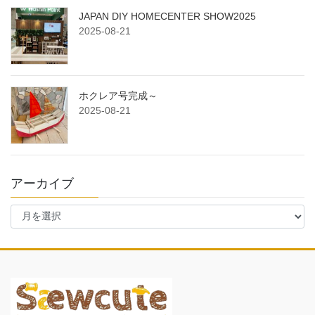
JAPAN DIY HOMECENTER SHOW2025
2025-08-21
ホクレア号完成～
2025-08-21
アーカイブ
ア
ー
カ
イ
ブ