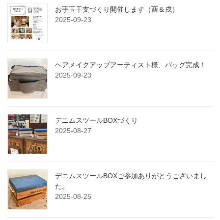
お手玉干支づくり開催します（酉＆戌）
2025-09-23
ヘアメイクアップアーティスト様、バッグ完成！
2025-09-23
デニムスツールBOXづくり
2025-08-27
デニムスツールBOXご参加ありがとうございまし
た。
2025-08-25