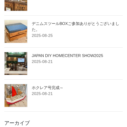
デニムスツールBOXご参加ありがとうございまし
た。
2025-08-25
JAPAN DIY HOMECENTER SHOW2025
2025-08-21
ホクレア号完成～
2025-08-21
アーカイブ