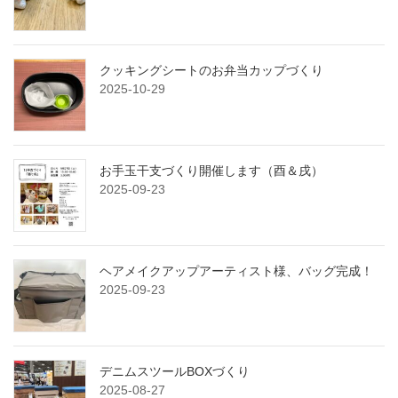
クッキングシートのお弁当カップづくり
2025-10-29
お手玉干支づくり開催します（酉＆戌）
2025-09-23
ヘアメイクアップアーティスト様、バッグ完成！
2025-09-23
デニムスツールBOXづくり
2025-08-27